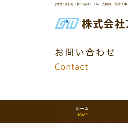
お問い合わせ｜株式会社アイル 光触媒・配管工事