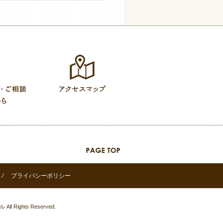
⁄
プライバシーポリシー
ル
All Rights Reserved.