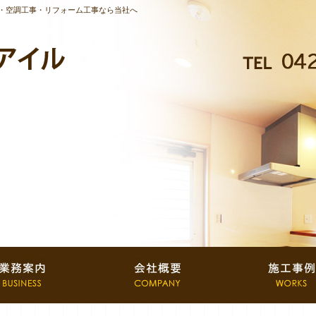
・空調工事・リフォーム工事なら当社へ