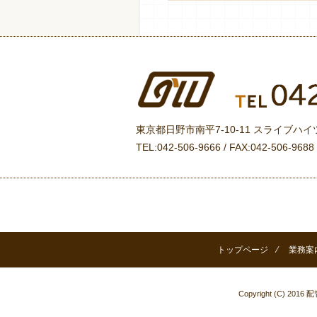
東京都日野市南平7-10-11 スライブハイツ
TEL:042-506-9666 / FAX:042-506-9688 
トップページ
⁄
業務案
Copyright (C) 2016
配