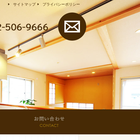
サイトマップ
プライバシーポリシー