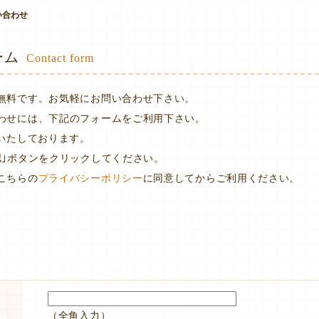
い合わせ
ーム
Contact form
無料です。お気軽にお問い合わせ下さい。
わせには、下記のフォームをご利用下さい。
付いたしております。
認｣ボタンをクリックしてください。
こちらの
プライバシーポリシー
に同意してからご利用ください。
（全角入力）