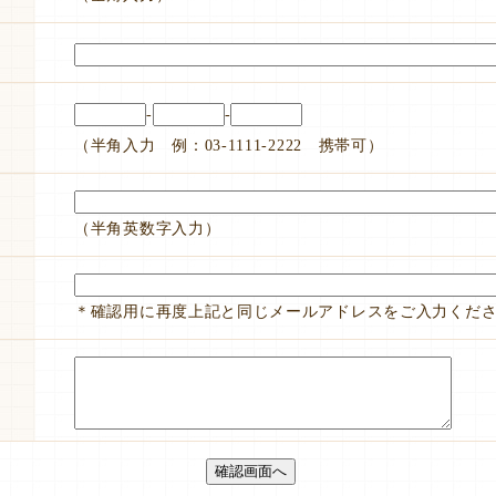
-
-
（半角入力 例：03-1111-2222 携帯可）
（半角英数字入力）
＊確認用に再度上記と同じメールアドレスをご入力くだ