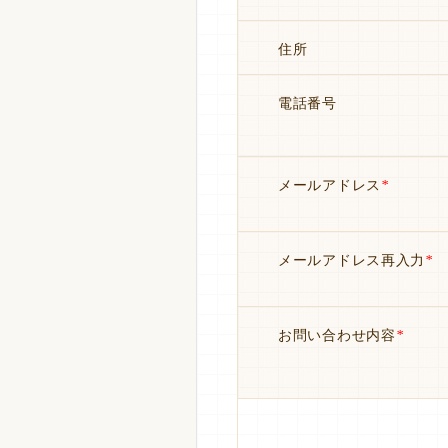
住所
電話番号
メールアドレス
*
メールアドレス再入力
*
お問い合わせ内容
*