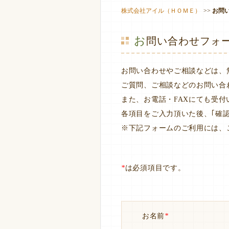
株式会社アイル（ＨＯＭＥ）
お問
お問い合わせフォ
お問い合わせやご相談などは、
ご質問、ご相談などのお問い合
また、お電話・FAXにても受
各項目をご入力頂いた後、｢確
※下記フォームのご利用には、
*
は必須項目です。
お名前
*